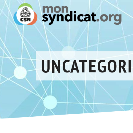
UNCATEGORI