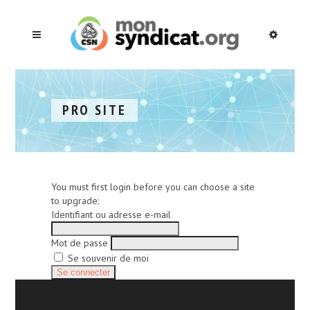
PRO SITE
You must first login before you can choose a site
to upgrade:
Identifiant ou adresse e-mail
Mot de passe
Se souvenir de moi