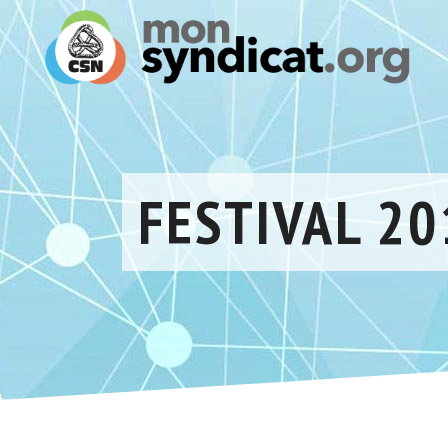
FESTIVAL 20